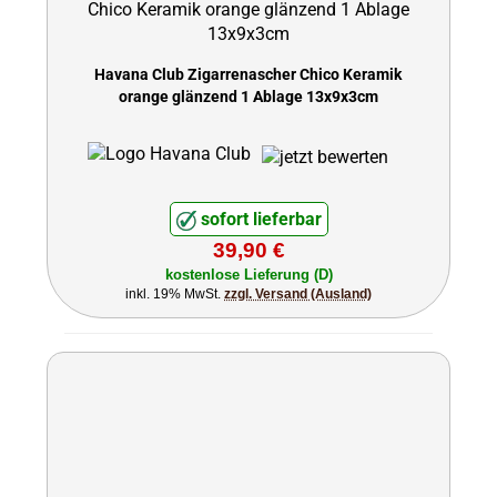
Havana Club Zigarrenascher Chico Keramik
orange glänzend 1 Ablage 13x9x3cm
sofort lieferbar
39,90 €
kostenlose Lieferung (D)
inkl. 19% MwSt.
zzgl. Versand (Ausland)