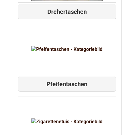
Drehertaschen
Pfeifentaschen