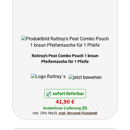
Rattray's Peat Combo Pouch 1 braun
Pfeifentasche für 1 Pfeife
sofort lieferbar
41,90 €
kostenlose Lieferung (D)
inkl. 19% MwSt.
zzgl. Versand (Ausland)