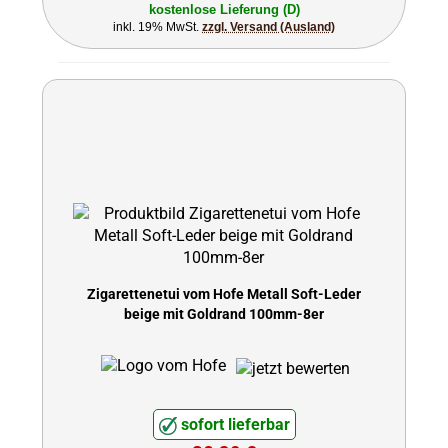
kostenlose Lieferung (D)
inkl. 19% MwSt.
zzgl. Versand (Ausland)
Zigarettenetui vom Hofe Metall Soft-Leder
beige mit Goldrand 100mm-8er
sofort lieferbar