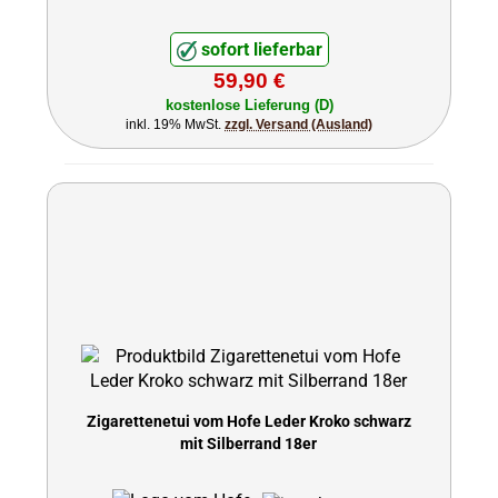
sofort lieferbar
59,90 €
kostenlose Lieferung (D)
inkl. 19% MwSt.
zzgl. Versand (Ausland)
Zigarettenetui vom Hofe Leder Kroko schwarz
mit Silberrand 18er