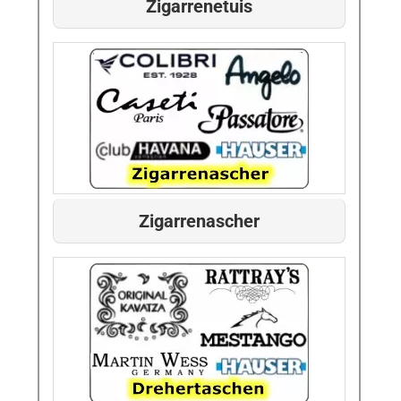
Zigarrenetuis
Zigarrenascher