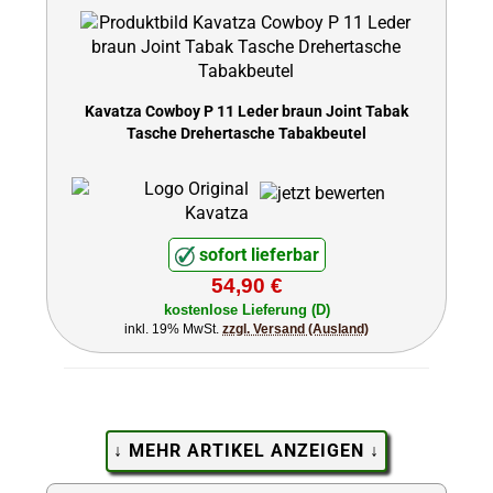
Kavatza Cowboy P 11 Leder braun Joint Tabak
Tasche Drehertasche Tabakbeutel
sofort lieferbar
54,90 €
kostenlose Lieferung (D)
inkl. 19% MwSt.
zzgl. Versand (Ausland)
↓ MEHR ARTIKEL ANZEIGEN ↓