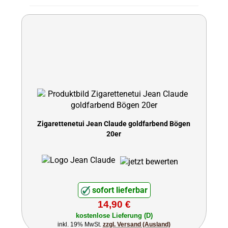
Zigarettenetui Jean Claude goldfarbend Bögen
20er
sofort lieferbar
14,90 €
kostenlose Lieferung (D)
inkl. 19% MwSt.
zzgl. Versand (Ausland)