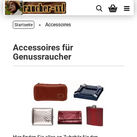
»
Accessoires
Startseite
Accessoires für
Genussraucher