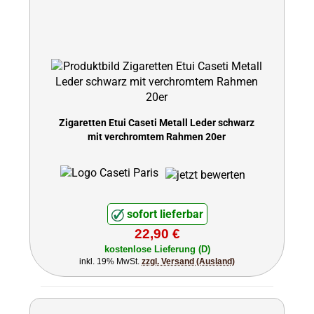
Zigaretten Etui Caseti Metall Leder schwarz
mit verchromtem Rahmen 20er
sofort lieferbar
22,90 €
kostenlose Lieferung (D)
inkl. 19% MwSt.
zzgl. Versand (Ausland)