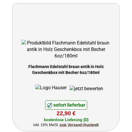
Flachmann Edelstahl braun antik in Holz
Geschenkbox mit Becher 6oz/180ml
sofort lieferbar
22,90 €
kostenlose Lieferung (D)
inkl. 19% MwSt.
zzgl. Versand (Ausland)