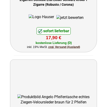
Zigarre (Robusto / Corona)
sofort lieferbar
17,90 €
kostenlose Lieferung (D)
inkl. 19% MwSt.
zzgl. Versand (Ausland)