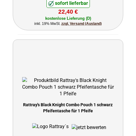
sofort lieferbar
22,40 €
kostenlose Lieferung (D)
inkl. 19% MwSt.
zzgl. Versand (Ausland)
Rattray's Black Knight Combo Pouch 1 schwarz
Pfeifentasche für 1 Pfeife