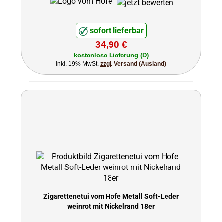
sofort lieferbar
34,90 €
kostenlose Lieferung (D)
inkl. 19% MwSt.
zzgl. Versand (Ausland)
Zigarettenetui vom Hofe Metall Soft-Leder
weinrot mit Nickelrand 18er