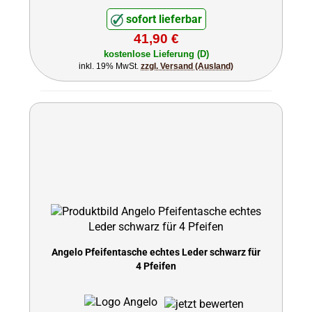
sofort lieferbar
41,90 €
kostenlose Lieferung (D)
inkl. 19% MwSt.
zzgl. Versand (Ausland)
Angelo Pfeifentasche echtes Leder schwarz für
4 Pfeifen