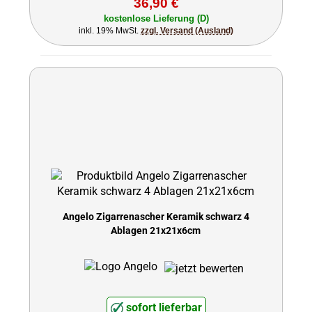
36,90 €
kostenlose Lieferung (D)
inkl. 19% MwSt.
zzgl. Versand (Ausland)
Angelo Zigarrenascher Keramik schwarz 4
Ablagen 21x21x6cm
sofort lieferbar