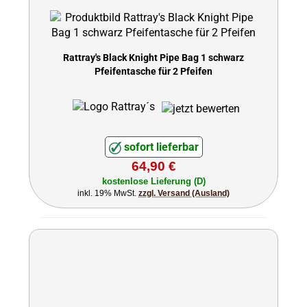
Rattray's Black Knight Pipe Bag 1 schwarz
Pfeifentasche für 2 Pfeifen
sofort lieferbar
64,90 €
kostenlose Lieferung (D)
inkl. 19% MwSt.
zzgl. Versand (Ausland)