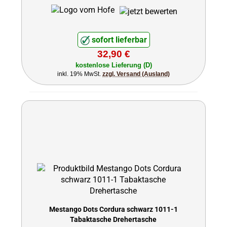
sofort lieferbar
32,90 €
kostenlose Lieferung (D)
inkl. 19% MwSt.
zzgl. Versand (Ausland)
Mestango Dots Cordura schwarz 1011-1
Tabaktasche Drehertasche