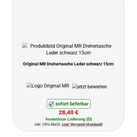
Original MR Drehertasche Leder schwarz 15cm
sofort lieferbar
28,40 €
kostenlose Lieferung (D)
inkl. 19% MwSt.
zzgl. Versand (Ausland)