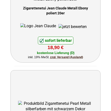
Zigarettenetui Jean Claude Metall Ebony
poliert 20er
sofort lieferbar
18,90 €
kostenlose Lieferung (D)
inkl. 19% MwSt.
zzgl. Versand (Ausland)