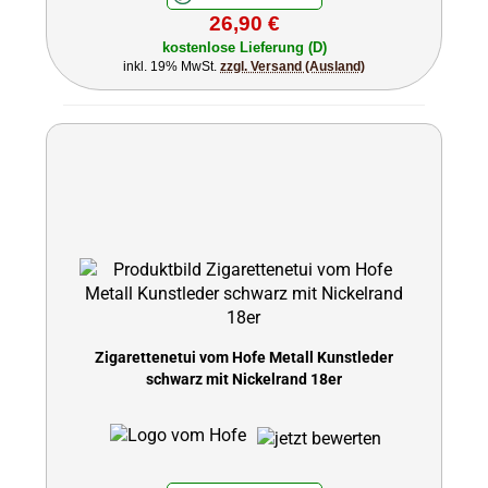
26,90 €
kostenlose Lieferung (D)
inkl. 19% MwSt.
zzgl. Versand (Ausland)
Zigarettenetui vom Hofe Metall Kunstleder
schwarz mit Nickelrand 18er