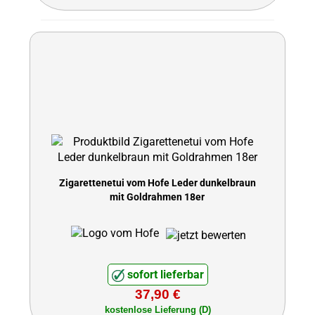
Zigarettenetui vom Hofe Leder dunkelbraun
mit Goldrahmen 18er
sofort lieferbar
37,90 €
kostenlose Lieferung (D)