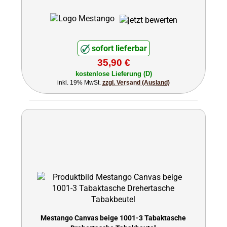
sofort lieferbar
35,90 €
kostenlose Lieferung (D)
inkl. 19% MwSt.
zzgl. Versand (Ausland)
Mestango Canvas beige 1001-3 Tabaktasche