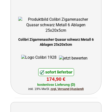
Colibri Zigarrenascher Quasar schwarz Metall 6
Ablagen 25x20x5cm
sofort lieferbar
174,90 €
kostenlose Lieferung (D)
inkl. 19% MwSt.
zzgl. Versand (Ausland)