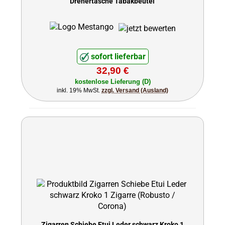
Drehertasche Tabakbeutel
sofort lieferbar
32,90 €
kostenlose Lieferung (D)
inkl. 19% MwSt.
zzgl. Versand (Ausland)
Zigarren Schiebe Etui Leder schwarz Kroko 1