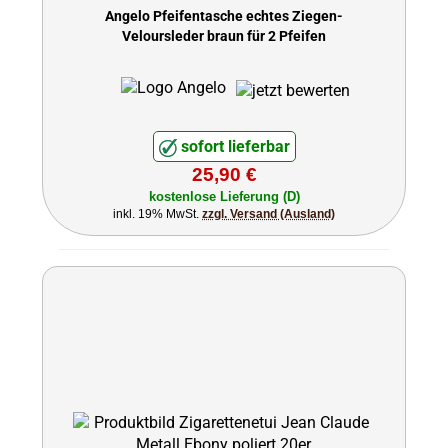
Angelo Pfeifentasche echtes Ziegen-
Veloursleder braun für 2 Pfeifen
sofort lieferbar
25,90 €
kostenlose Lieferung (D)
inkl. 19% MwSt.
zzgl. Versand (Ausland)