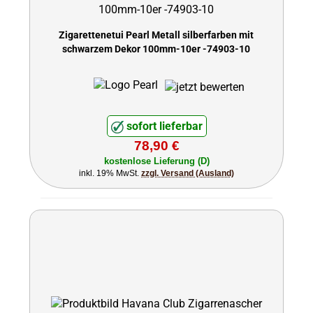
Zigarettenetui Pearl Metall silberfarben mit
schwarzem Dekor 100mm-10er -74903-10
sofort lieferbar
78,90 €
kostenlose Lieferung (D)
inkl. 19% MwSt.
zzgl. Versand (Ausland)