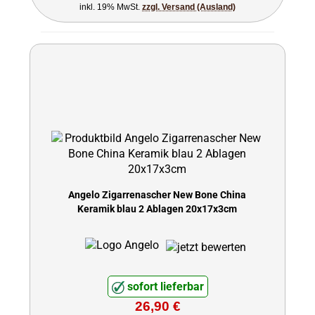
inkl. 19% MwSt.
zzgl. Versand (Ausland)
Angelo Zigarrenascher New Bone China
Keramik blau 2 Ablagen 20x17x3cm
sofort lieferbar
26,90 €