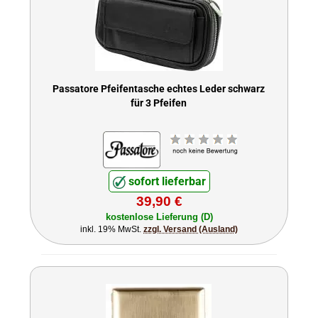
Passatore Pfeifentasche echtes Leder schwarz
für 3 Pfeifen
sofort lieferbar
39,90 €
kostenlose Lieferung (D)
inkl. 19% MwSt.
zzgl. Versand (Ausland)