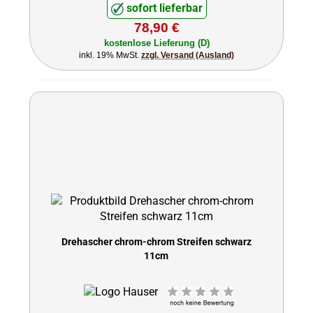
sofort lieferbar
78,90 €
kostenlose Lieferung (D)
inkl. 19% MwSt.
zzgl. Versand (Ausland)
Drehascher chrom-chrom Streifen schwarz
11cm