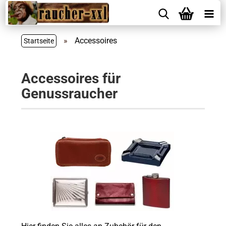
»
Accessoires
Startseite
Accessoires für
Genussraucher