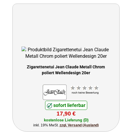
Zigarettenetui Jean Claude Metall Chrom
poliert Wellendesign 20er
sofort lieferbar
17,90 €
kostenlose Lieferung (D)
inkl. 19% MwSt.
zzgl. Versand (Ausland)