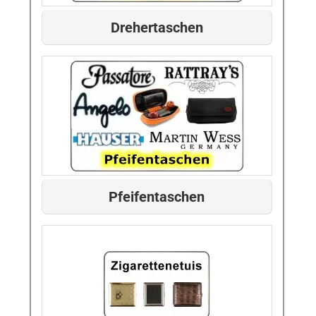
Drehertaschen
Pfeifentaschen