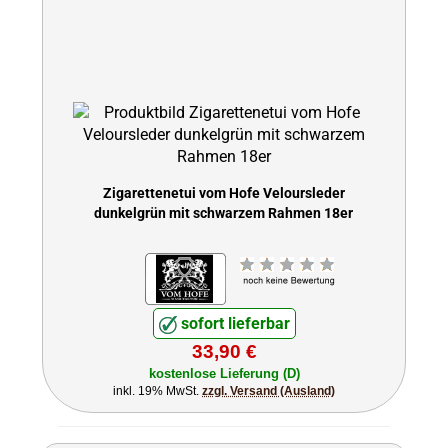
Zigarettenetui vom Hofe Veloursleder
dunkelgrün mit schwarzem Rahmen 18er
sofort lieferbar
33,90 €
kostenlose Lieferung (D)
inkl. 19% MwSt.
zzgl. Versand (Ausland)