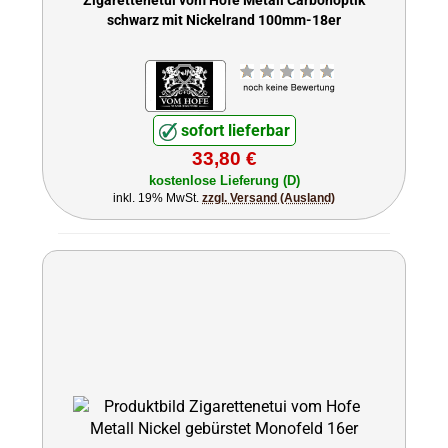
Zigarettenetui vom Hofe Metall Carbonoptik
schwarz mit Nickelrand 100mm-18er
sofort lieferbar
33,80 €
kostenlose Lieferung (D)
inkl. 19% MwSt.
zzgl. Versand (Ausland)