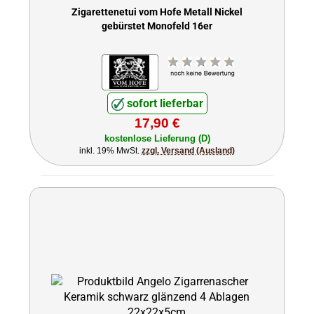
Zigarettenetui vom Hofe Metall Nickel
gebürstet Monofeld 16er
sofort lieferbar
17,90 €
kostenlose Lieferung (D)
inkl. 19% MwSt.
zzgl. Versand (Ausland)