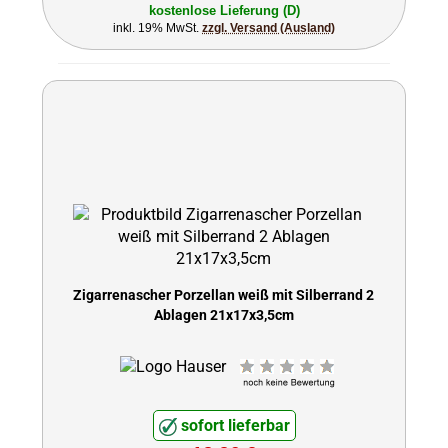
kostenlose Lieferung (D)
inkl. 19% MwSt.
zzgl. Versand (Ausland)
Zigarrenascher Porzellan weiß mit Silberrand 2
Ablagen 21x17x3,5cm
sofort lieferbar