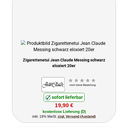
Zigarettenetui Jean Claude Messing schwarz
eloxiert 20er
sofort lieferbar
19,90 €
kostenlose Lieferung (D)
inkl. 19% MwSt.
zzgl. Versand (Ausland)