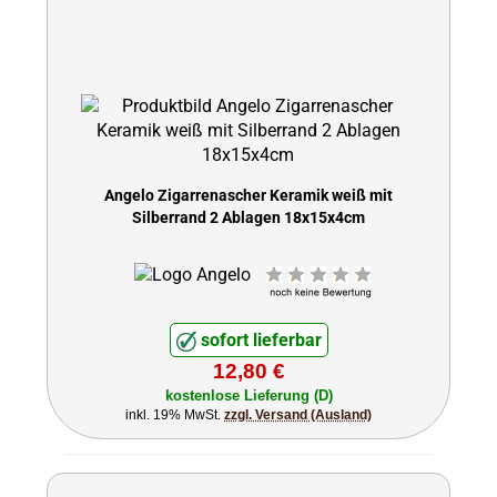
Angelo Zigarrenascher Keramik weiß mit
Silberrand 2 Ablagen 18x15x4cm
sofort lieferbar
12,80 €
kostenlose Lieferung (D)
inkl. 19% MwSt.
zzgl. Versand (Ausland)