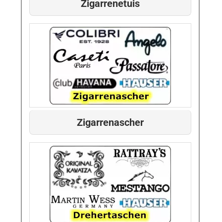
Zigarrenetuis
Zigarrenascher