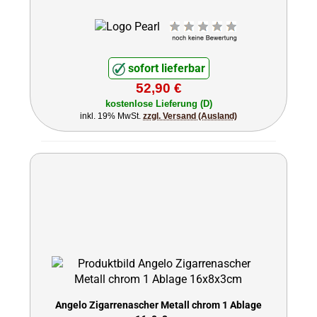
sofort lieferbar
52,90 €
kostenlose Lieferung (D)
inkl. 19% MwSt.
zzgl. Versand (Ausland)
Angelo Zigarrenascher Metall chrom 1 Ablage