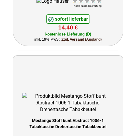
sofort lieferbar
14,40 €
kostenlose Lieferung (D)
inkl. 19% MwSt.
zzgl. Versand (Ausland)
Mestango Stoff bunt Abstract 1006-1
Tabaktasche Drehertasche Tabakbeutel