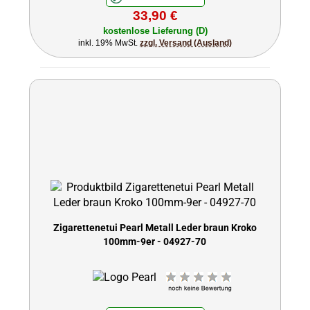
33,90 €
kostenlose Lieferung (D)
inkl. 19% MwSt.
zzgl. Versand (Ausland)
Zigarettenetui Pearl Metall Leder braun Kroko
100mm-9er - 04927-70