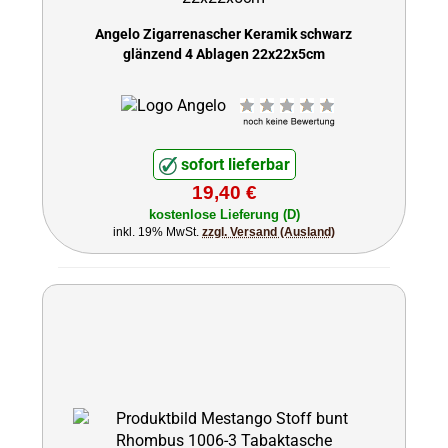
Angelo Zigarrenascher Keramik schwarz
glänzend 4 Ablagen 22x22x5cm
sofort lieferbar
19,40 €
kostenlose Lieferung (D)
inkl. 19% MwSt.
zzgl. Versand (Ausland)