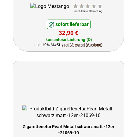
sofort lieferbar
32,90 €
kostenlose Lieferung (D)
inkl. 19% MwSt.
zzgl. Versand (Ausland)
Zigarettenetui Pearl Metall schwarz matt -12er
-21069-10