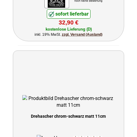
sofort lieferbar
32,90 €
kostenlose Lieferung (D)
inkl. 19% MwSt.
zzgl. Versand (Ausland)
Drehascher chrom-schwarz matt 11cm