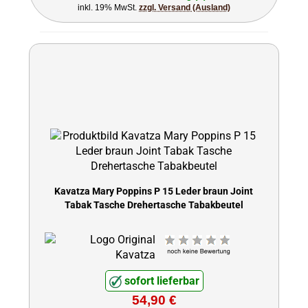
inkl. 19% MwSt.
zzgl. Versand (Ausland)
Kavatza Mary Poppins P 15 Leder braun Joint
Tabak Tasche Drehertasche Tabakbeutel
sofort lieferbar
54,90 €