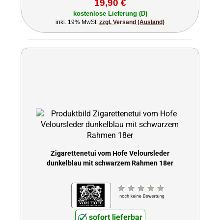
19,90 €
kostenlose Lieferung (D)
inkl. 19% MwSt.
zzgl. Versand (Ausland)
Zigarettenetui vom Hofe Veloursleder
dunkelblau mit schwarzem Rahmen 18er
sofort lieferbar