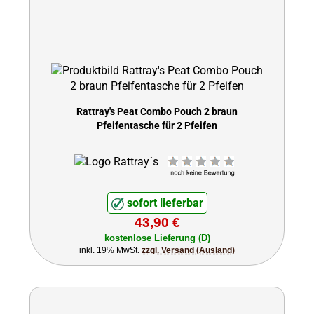
Rattray's Peat Combo Pouch 2 braun
Pfeifentasche für 2 Pfeifen
sofort lieferbar
43,90 €
kostenlose Lieferung (D)
inkl. 19% MwSt.
zzgl. Versand (Ausland)