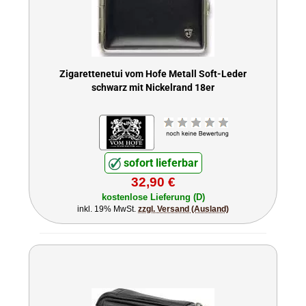
Zigarettenetui vom Hofe Metall Soft-Leder
schwarz mit Nickelrand 18er
sofort lieferbar
32,90 €
kostenlose Lieferung (D)
inkl. 19% MwSt.
zzgl. Versand (Ausland)