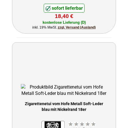
sofort lieferbar
18,40 €
kostenlose Lieferung (D)
inkl. 19% MwSt.
zzgl. Versand (Ausland)
Zigarettenetui vom Hofe Metall Soft-Leder
blau mit Nickelrand 18er