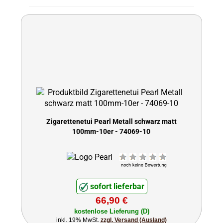
Zigarettenetui Pearl Metall schwarz matt
100mm-10er - 74069-10
sofort lieferbar
66,90 €
kostenlose Lieferung (D)
inkl. 19% MwSt.
zzgl. Versand (Ausland)