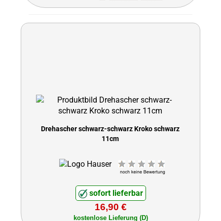
Drehascher schwarz-schwarz Kroko schwarz
11cm
sofort lieferbar
16,90 €
kostenlose Lieferung (D)