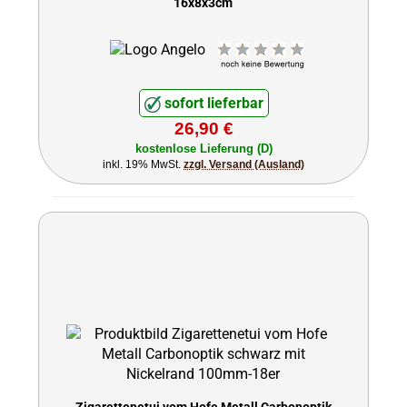
16x8x3cm
sofort lieferbar
26,90 €
kostenlose Lieferung (D)
inkl. 19% MwSt.
zzgl. Versand (Ausland)