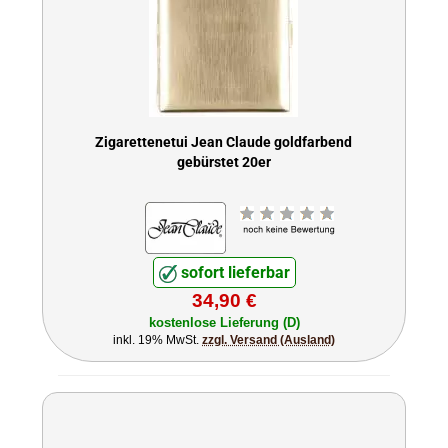
Zigarettenetui Jean Claude goldfarbend
gebürstet 20er
sofort lieferbar
34,90 €
kostenlose Lieferung (D)
inkl. 19% MwSt.
zzgl. Versand (Ausland)