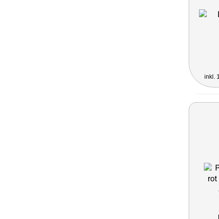
inkl.