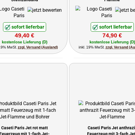
sofort lieferbar
sofort lieferbar
49,40 €
74,90 €
kostenlose Lieferung (D)
kostenlose Lieferung (D)
 19% MwSt.
zzgl. Versand (Ausland)
inkl. 19% MwSt.
zzgl. Versand (A
Caseti Paris Jet rot matt
Caseti Paris Jet anthrazi
Feuerzeug mit 1-fach Jet-
Feuerzeug mit 3-fach Je