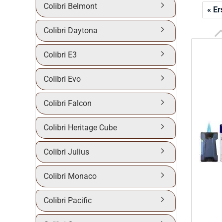
Colibri Belmont
« Er
Colibri Daytona
Colibri E3
Colibri Evo
Colibri Falcon
Colibri Heritage Cube
Colibri Julius
Colibri Monaco
Colibri Pacific