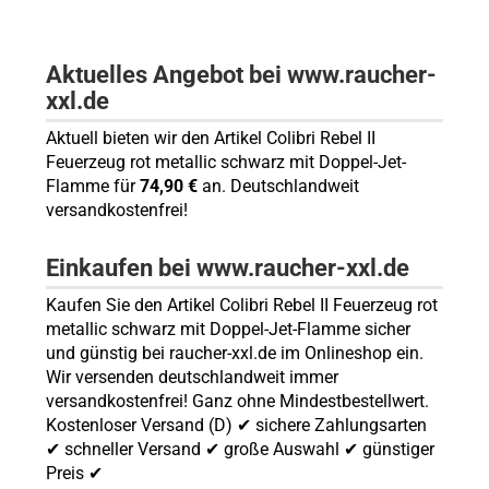
Aktuelles Angebot bei www.raucher-
xxl.de
Aktuell bieten wir den Artikel Colibri Rebel II
Feuerzeug rot metallic schwarz mit Doppel-Jet-
Flamme für
74,90 €
an. Deutschlandweit
versandkostenfrei!
Einkaufen bei www.raucher-xxl.de
Kaufen Sie den Artikel Colibri Rebel II Feuerzeug rot
metallic schwarz mit Doppel-Jet-Flamme sicher
und günstig bei raucher-xxl.de im Onlineshop ein.
Wir versenden deutschlandweit immer
versandkostenfrei! Ganz ohne Mindestbestellwert.
Kostenloser Versand (D) ✔ sichere Zahlungsarten
✔ schneller Versand ✔ große Auswahl ✔ günstiger
Preis ✔