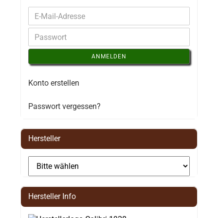
ANMELDEN
Konto erstellen
Passwort vergessen?
Hersteller
Hersteller Info