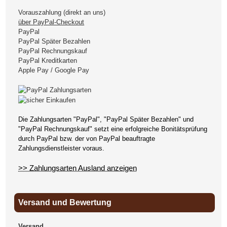
Vorauszahlung (direkt an uns)
über PayPal-Checkout
PayPal
PayPal Später Bezahlen
PayPal Rechnungskauf
PayPal Kreditkarten
Apple Pay / Google Pay
Die Zahlungsarten "PayPal", "PayPal Später Bezahlen" und
"PayPal Rechnungskauf" setzt eine erfolgreiche Bonitätsprüfung
durch PayPal bzw. der von PayPal beauftragte
Zahlungsdienstleister voraus.
>> Zahlungsarten Ausland anzeigen
Versand und Bewertung
Versand