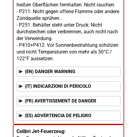
heißen Oberflächen fernhalten. Nicht rauchen.
- P211: Nicht gegen offene Flamme oder andere
Zündquelle sprühen.
- P251: Behälter steht unter Druck: Nicht
durchstechen oder verbrennen, auch nicht nach
der Verwendung.
- P410+P412: Vor Sonnenbestrahlung schützen
und nicht Temperaturen von mehr als 50°C /
122°F aussetzen.
(EN) DANGER WARNING
(IT) INDICARZIONI DI PERICOLO
(FR) AVERTISSEMENT DE DANGER
(ES) ADVERTENCIA DE PELIGRO
Colibri Jet-Feuerzeug: