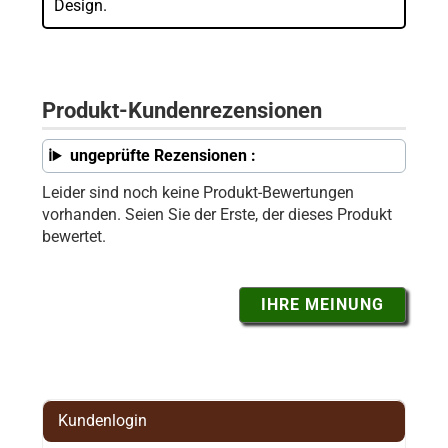
Design.
Produkt-Kundenrezensionen
ungeprüfte Rezensionen :
Leider sind noch keine Produkt-Bewertungen
vorhanden. Seien Sie der Erste, der dieses Produkt
bewertet.
IHRE MEINUNG
Kundenlogin