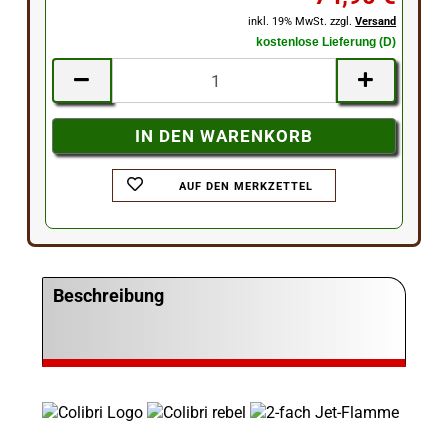
inkl. 19% MwSt. zzgl.
Versand
kostenlose Lieferung (D)
AUF DEN MERKZETTEL
Beschreibung