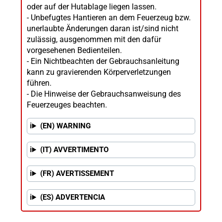
oder auf der Hutablage liegen lassen.
- Unbefugtes Hantieren an dem Feuerzeug bzw.
unerlaubte Änderungen daran ist/sind nicht
zulässig, ausgenommen mit den dafür
vorgesehenen Bedienteilen.
- Ein Nichtbeachten der Gebrauchsanleitung
kann zu gravierenden Körperverletzungen
führen.
- Die Hinweise der Gebrauchsanweisung des
Feuerzeuges beachten.
(EN) WARNING
(IT) AVVERTIMENTO
(FR) AVERTISSEMENT
(ES) ADVERTENCIA