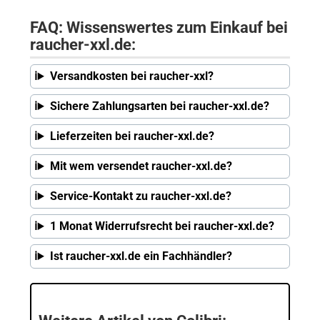
FAQ: Wissenswertes zum Einkauf bei
raucher-xxl.de:
Versandkosten bei raucher-xxl?
Sichere Zahlungsarten bei raucher-xxl.de?
Lieferzeiten bei raucher-xxl.de?
Mit wem versendet raucher-xxl.de?
Service-Kontakt zu raucher-xxl.de?
1 Monat Widerrufsrecht bei raucher-xxl.de?
Ist raucher-xxl.de ein Fachhändler?