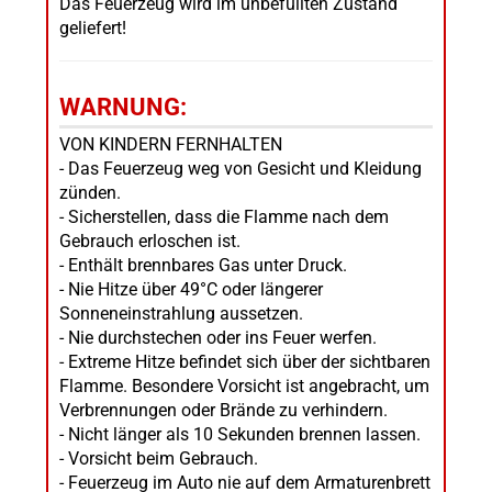
Das Feuerzeug wird im unbefüllten Zustand
geliefert!
WARNUNG:
VON KINDERN FERNHALTEN
- Das Feuerzeug weg von Gesicht und Kleidung
zünden.
- Sicherstellen, dass die Flamme nach dem
Gebrauch erloschen ist.
- Enthält brennbares Gas unter Druck.
- Nie Hitze über 49°C oder längerer
Sonneneinstrahlung aussetzen.
- Nie durchstechen oder ins Feuer werfen.
- Extreme Hitze befindet sich über der sichtbaren
Flamme. Besondere Vorsicht ist angebracht, um
Verbrennungen oder Brände zu verhindern.
- Nicht länger als 10 Sekunden brennen lassen.
- Vorsicht beim Gebrauch.
- Feuerzeug im Auto nie auf dem Armaturenbrett