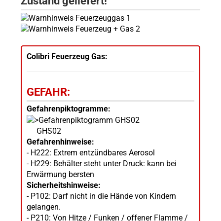
Zustand geliefert!
Colibri Feuerzeug Gas:
GEFAHR:
Gefahrenpiktogramme:
GHS02
Gefahrenhinweise:
- H222: Extrem entzündbares Aerosol
- H229: Behälter steht unter Druck: kann bei
Erwärmung bersten
Sicherheitshinweise:
- P102: Darf nicht in die Hände von Kindern
gelangen.
- P210: Von Hitze / Funken / offener Flamme /