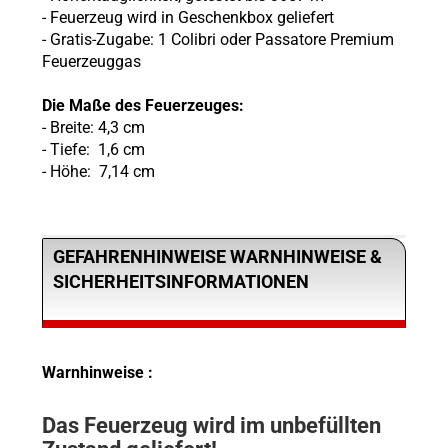
- Feuerzeug wird in Geschenkbox geliefert
- Gratis-Zugabe: 1 Colibri oder Passatore Premium
Feuerzeuggas
Die Maße des Feuerzeuges:
- Breite: 4,3 cm
- Tiefe: 1,6 cm
- Höhe: 7,14 cm
GEFAHRENHINWEISE WARNHINWEISE &
SICHERHEITSINFORMATIONEN
Warnhinweise :
Das Feuerzeug wird im unbefüllten