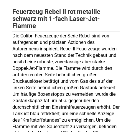
Feuerzeug
Rebel II rot metallic
schwarz
mit 1-fach Laser-Jet-
Flamme
Die Colibri Feuerzeuge der Serie Rebel sind von
aufregenden und präzisen Actionen des
Autorennens inspiriert. Rebel II Feuerzeuge wurden
nach dem neuesten Stand der Technik gebaut und
besitzt eine robuste, zuverlässige aber starke
Doppel-Jet-Flamme. Die Flamme wird durch den
auf der rechten Seite befindlichen großen
Druckauslöser betätigt und vom Gas des auf der
linken Seite befindlichen großen Gastank befeuert.
Um häufige Boxenstopps zu vermeiden, wurde die
Gastankkapazität um 50% gegenüber den
durchschnittlichen Einstrahlfeuerzeugen erhöht. Der
Tank ist blau reflektiert, um eine schnelle Anzeige
des "Kraftstoffstandes" zu ermöglichen. Um die
Flamme mit viel Sauerstoff zu versorgen, befinden