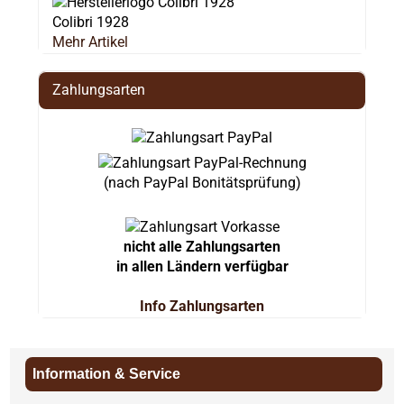
Colibri 1928
Mehr Artikel
Zahlungsarten
(nach PayPal Bonitätsprüfung)
nicht alle Zahlungsarten
in allen Ländern verfügbar
Info Zahlungsarten
Information & Service