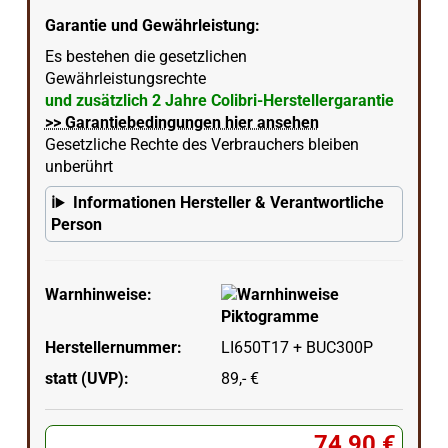
Garantie und Gewährleistung:
Es bestehen die gesetzlichen
Gewährleistungsrechte
und zusätzlich 2 Jahre Colibri-Herstellergarantie
>> Garantiebedingungen hier ansehen
Gesetzliche Rechte des Verbrauchers bleiben
unberührt
Informationen Hersteller & Verantwortliche
Person
Warnhinweise:
Herstellernummer:
LI650T17 + BUC300P
statt (UVP):
89,- €
74,90 €