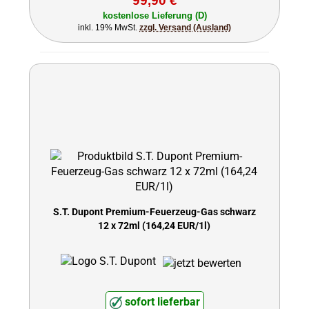
99,90 €
kostenlose Lieferung (D)
inkl. 19% MwSt.
zzgl. Versand (Ausland)
S.T. Dupont Premium-Feuerzeug-Gas schwarz
12 x 72ml (164,24 EUR/1l)
sofort lieferbar