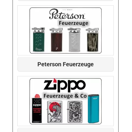
Peterson Feuerzeuge