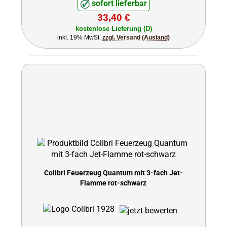
sofort lieferbar
33,40 €
kostenlose Lieferung (D)
inkl. 19% MwSt.
zzgl. Versand (Ausland)
Colibri Feuerzeug Quantum mit 3-fach Jet-
Flamme rot-schwarz