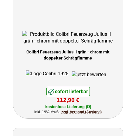
Colibri Feuerzeug Julius II grün - chrom mit
doppelter Schrägflamme
sofort lieferbar
112,90 €
kostenlose Lieferung (D)
inkl. 19% MwSt.
zzgl. Versand (Ausland)