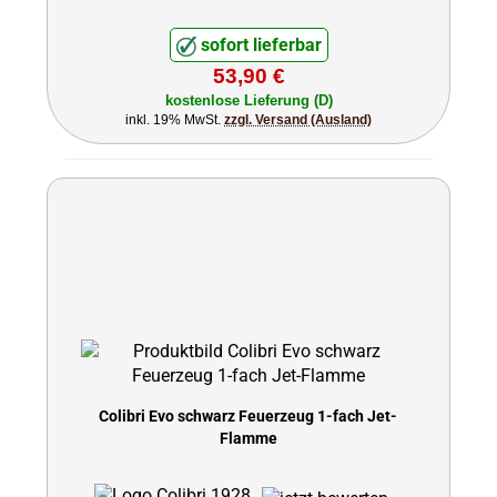
sofort lieferbar
53,90 €
kostenlose Lieferung (D)
inkl. 19% MwSt.
zzgl. Versand (Ausland)
Colibri Evo schwarz Feuerzeug 1-fach Jet-
Flamme