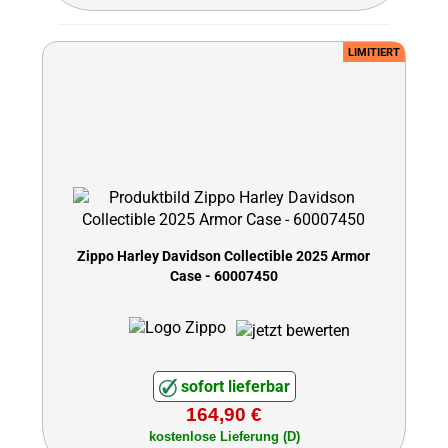
LIMITIERT
Zippo Harley Davidson Collectible 2025 Armor
Case - 60007450
sofort lieferbar
164,90 €
kostenlose Lieferung (D)