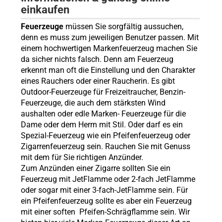
einkaufen
Feuerzeuge
müssen Sie sorgfältig aussuchen,
denn es muss zum jeweiligen Benutzer passen. Mit
einem hochwertigen Markenfeuerzeug machen Sie
da sicher nichts falsch. Denn am Feuerzeug
erkennt man oft die Einstellung und den Charakter
eines Rauchers oder einer Raucherin. Es gibt
Outdoor-Feuerzeuge für Freizeitraucher, Benzin-
Feuerzeuge, die auch dem stärksten Wind
aushalten oder edle Marken- Feuerzeuge für die
Dame oder dem Herrn mit Stil. Oder darf es ein
Spezial-Feuerzeug wie ein Pfeifenfeuerzeug oder
Zigarrenfeuerzeug sein. Rauchen Sie mit Genuss
mit dem für Sie richtigen Anzünder.
Zum Anzünden einer Zigarre sollten Sie ein
Feuerzeug mit JetFlamme oder 2-fach JetFlamme
oder sogar mit einer 3-fach-JetFlamme sein. Für
ein Pfeifenfeuerzeug sollte es aber ein Feuerzeug
mit einer soften Pfeifen-Schrägflamme sein. Wir