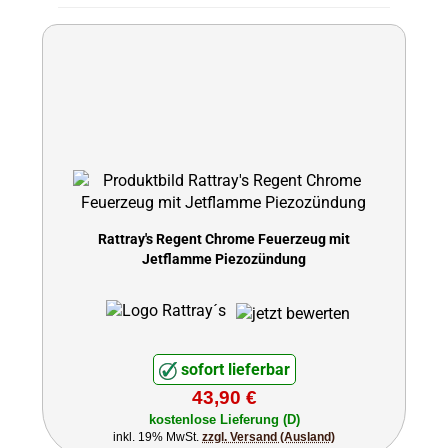
Rattray's Regent Chrome Feuerzeug mit
Jetflamme Piezozündung
sofort lieferbar
43,90 €
kostenlose Lieferung (D)
inkl. 19% MwSt.
zzgl. Versand (Ausland)