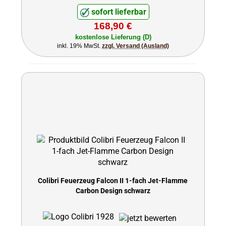
sofort lieferbar
168,90 €
kostenlose Lieferung (D)
inkl. 19% MwSt.
zzgl. Versand (Ausland)
Colibri Feuerzeug Falcon II 1-fach Jet-Flamme
Carbon Design schwarz