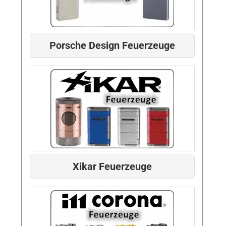
Porsche Design Feuerzeuge
Xikar Feuerzeuge