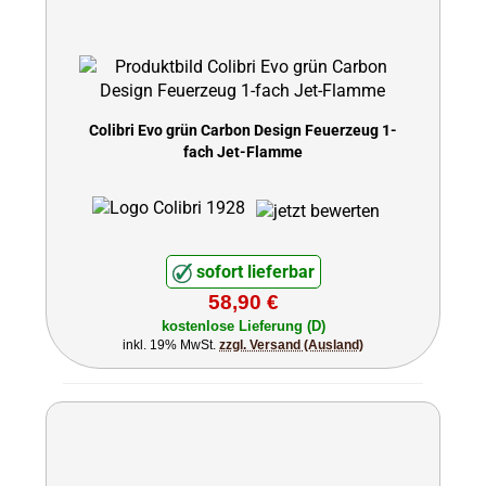
Colibri Evo grün Carbon Design Feuerzeug 1-
fach Jet-Flamme
sofort lieferbar
58,90 €
kostenlose Lieferung (D)
inkl. 19% MwSt.
zzgl. Versand (Ausland)