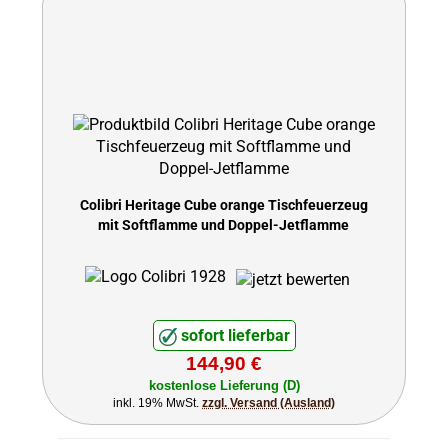
Colibri Heritage Cube orange Tischfeuerzeug
mit Softflamme und Doppel-Jetflamme
sofort lieferbar
144,90 €
kostenlose Lieferung (D)
inkl. 19% MwSt.
zzgl. Versand (Ausland)