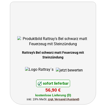
Rattray's Bel schwarz matt Feuerzeug mit
Steinzündung
sofort lieferbar
56,90 €
kostenlose Lieferung (D)
inkl. 19% MwSt.
zzgl. Versand (Ausland)