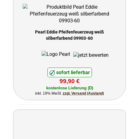
Pearl Eddie Pfeifenfeuerzeug weiß
silberfarbend 09903-60
sofort lieferbar
99,90 €
kostenlose Lieferung (D)
inkl. 19% MwSt.
zzgl. Versand (Ausland)