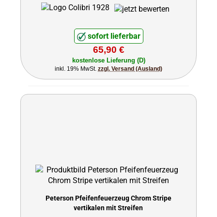
sofort lieferbar
65,90 €
kostenlose Lieferung (D)
inkl. 19% MwSt.
zzgl. Versand (Ausland)
Peterson Pfeifenfeuerzeug Chrom Stripe
vertikalen mit Streifen