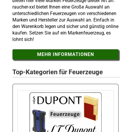
bieten hier viele Marken Feuerzeuge dieser Art an.
raucher-xxl bietet Ihnen eine Große Auswahl an
unterschiedlichen Feuerzeugen von verschiedenen
Marken und Hersteller zur Auswahl an. Einfach in
den Warenkorb legen und sicher und günstig online
kaufen. Setzen Sie auf ein Markenfeuerzeug, es
lohnt sich!
MEHR INFORMATIONEN
Top-Kategorien für Feuerzeuge