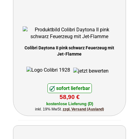
Colibri Daytona II pink schwarz Feuerzeug mit
Jet-Flamme
sofort lieferbar
58,90 €
kostenlose Lieferung (D)
inkl. 19% MwSt.
zzgl. Versand (Ausland)