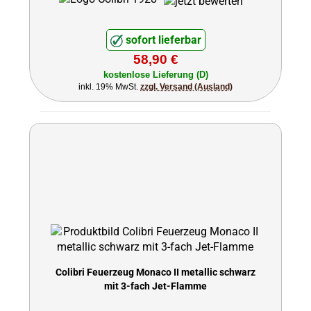
sofort lieferbar
58,90 €
kostenlose Lieferung (D)
inkl. 19% MwSt.
zzgl. Versand (Ausland)
Colibri Feuerzeug Monaco II metallic schwarz
mit 3-fach Jet-Flamme