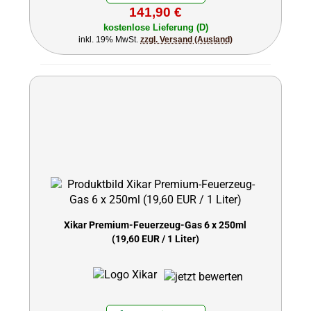
141,90 €
kostenlose Lieferung (D)
inkl. 19% MwSt.
zzgl. Versand (Ausland)
Xikar Premium-Feuerzeug-Gas 6 x 250ml
(19,60 EUR / 1 Liter)