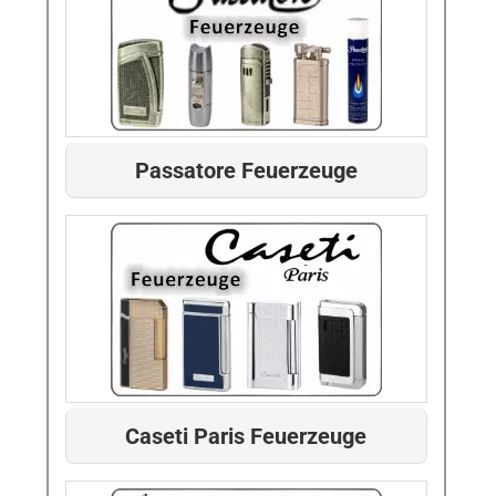
Passatore Feuerzeuge
Caseti Paris Feuerzeuge