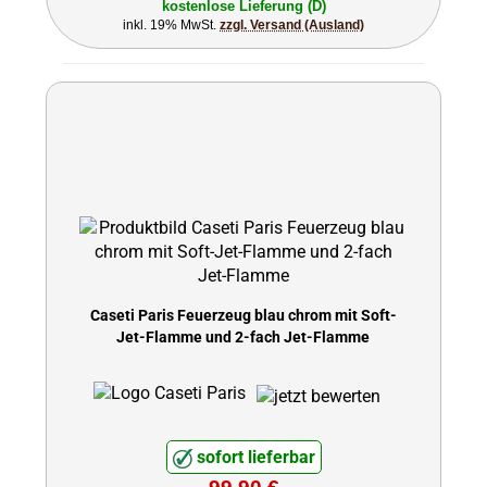
kostenlose Lieferung (D)
inkl. 19% MwSt.
zzgl. Versand (Ausland)
Caseti Paris Feuerzeug blau chrom mit Soft-
Jet-Flamme und 2-fach Jet-Flamme
sofort lieferbar