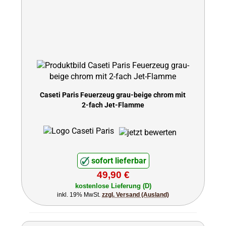
Caseti Paris Feuerzeug grau-beige chrom mit
2-fach Jet-Flamme
sofort lieferbar
49,90 €
kostenlose Lieferung (D)
inkl. 19% MwSt.
zzgl. Versand (Ausland)