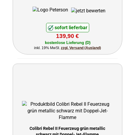
sofort lieferbar
139,90 €
kostenlose Lieferung (D)
inkl. 19% MwSt.
zzgl. Versand (Ausland)
Colibri Rebel II Feuerzeug grün metallic
schwarz mit Doppel-Jet-Flamme