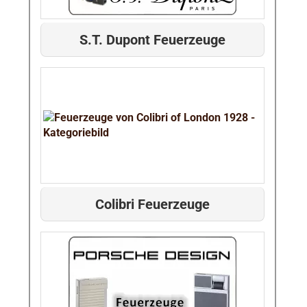
S.T. Dupont Feuerzeuge
Colibri Feuerzeuge