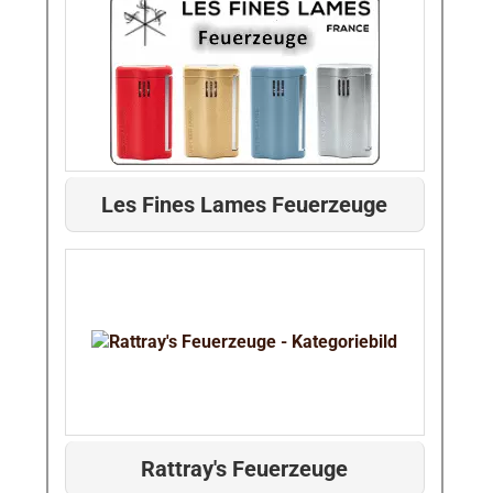
Les Fines Lames Feuerzeuge
Rattray's Feuerzeuge