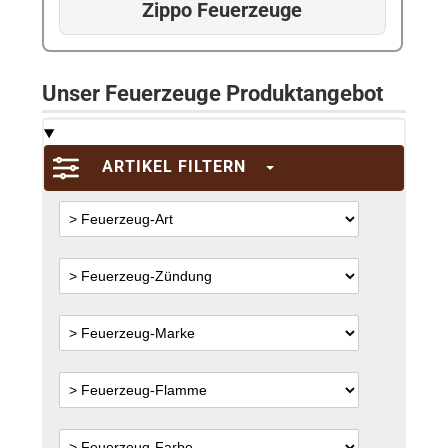
Zippo Feuerzeuge
Unser Feuerzeuge Produktangebot
ARTIKEL FILTERN