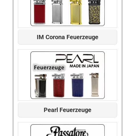
IM Corona Feuerzeuge
Pearl Feuerzeuge