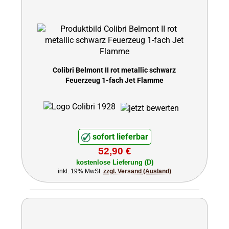
Colibri Belmont II rot metallic schwarz
Feuerzeug 1-fach Jet Flamme
sofort lieferbar
52,90 €
kostenlose Lieferung (D)
inkl. 19% MwSt.
zzgl. Versand (Ausland)