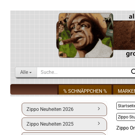
Alle
% SCHNÄPPCHEN %
MARKE
Startseit
Zippo Neuheiten 2026
Zippo St
Zippo Neuheiten 2025
Zippo Or