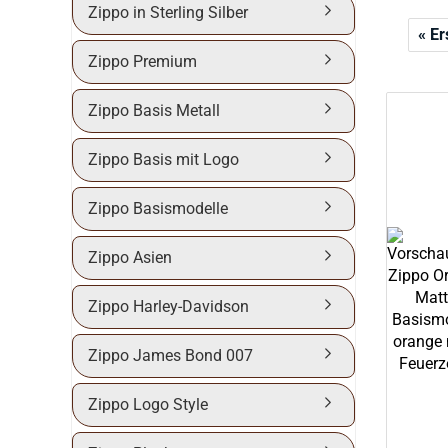
Zippo in Sterling Silber
« Er
Zippo Premium
Zippo Basis Metall
Zippo Basis mit Logo
Zippo Basismodelle
Zippo Asien
Zippo Harley-Davidson
Zippo James Bond 007
Zippo Logo Style