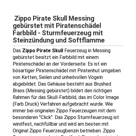
Zippo Pirate Skull Messing
gebürstet mit Piratenschädel
Farbbild - Sturmfeuerzeug mit
Steinzündung und Softflamme
Das
Zippo Pirate Skull
Feuerzeug in Messing
gebürstet besitzt ein Farbbild mit einem
Piratenschädel an der Vorderseite. Es ist ein
bösartiger Piratenschädel mit Piratenhut umgeben
von Ketten, Seilen und unheilvollen Vögeln
abgebildet. Das Gehäuse besteht aus Brushed
Brass (Messing gebürstet) bildet den richtigen
Rahmen für das Skull-Farbbild, das im Color Image
(Farb Druck) Verfahren aufgebracht wurde. Wie
immer bei originalen Zippo Feuerzeugen mit dem
besonderen "Click". Das Zippo Sturmfeuerzeug ist
windfest, nachfüllbar und wird am besten mit
Original Zippo Feuerzeugbenzin betrieben. Zippo