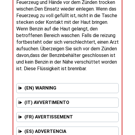
Feuerzeug und Hände vor dem Zünden trocken
wischen.Den Einsatz wieder einlegen. Wenn das
Feuerzeug zu voll gefüllt ist, nicht in die Tasche
stecken oder Kontakt mit der Haut bringen.
Wenn Benzin auf die Haut gelangt, den
betroffenen Bereich waschen. Falls die reizung
fortbesteht oder sich verschlechtert, einen Arzt
aufsuchen. Überzeigen Sie sich vor dem Zünden
davon,dass der Benzinbehälter geschlossen ist
und kein Benzin in der Nähe verschüttet worden
ist. Diese Flüssigkeit ist brennbar.
(EN) WARNING
(IT) AVVERTIMENTO
(FR) AVERTISSEMENT
(ES) ADVERTENCIA