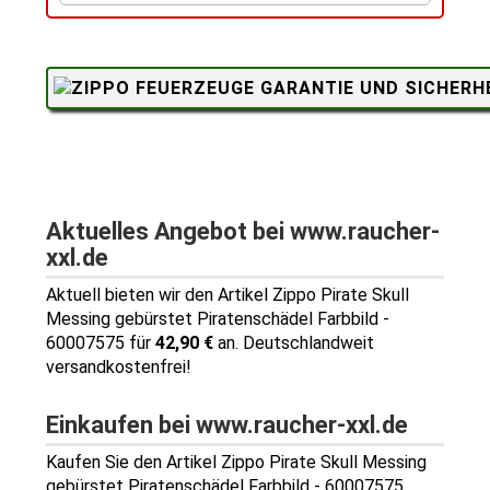
Aktuelles Angebot bei www.raucher-
xxl.de
Aktuell bieten wir den Artikel Zippo Pirate Skull
Messing gebürstet Piratenschädel Farbbild -
60007575 für
42,90 €
an. Deutschlandweit
versandkostenfrei!
Einkaufen bei www.raucher-xxl.de
Kaufen Sie den Artikel Zippo Pirate Skull Messing
gebürstet Piratenschädel Farbbild - 60007575