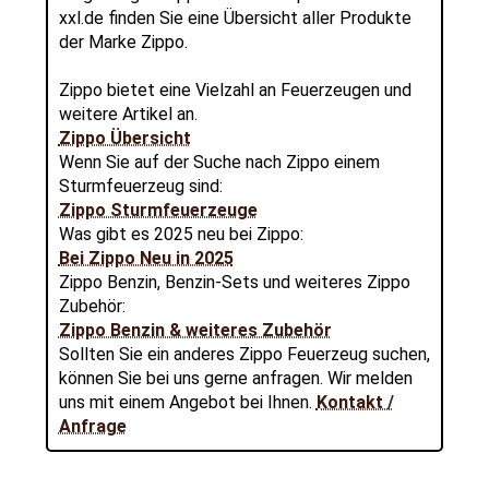
xxl.de finden Sie eine Übersicht aller Produkte
der Marke Zippo.
Zippo bietet eine Vielzahl an Feuerzeugen und
weitere Artikel an.
Zippo Übersicht
Wenn Sie auf der Suche nach Zippo einem
Sturmfeuerzeug sind:
Zippo Sturmfeuerzeuge
Was gibt es 2025 neu bei Zippo:
Bei Zippo Neu in 2025
Zippo Benzin, Benzin-Sets und weiteres Zippo
Zubehör:
Zippo Benzin & weiteres Zubehör
Sollten Sie ein anderes Zippo Feuerzeug suchen,
können Sie bei uns gerne anfragen. Wir melden
uns mit einem Angebot bei Ihnen.
Kontakt /
Anfrage