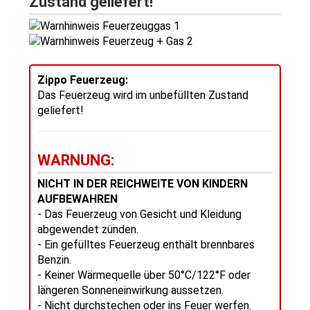
Zustand geliefert!
Zippo Feuerzeug:
Das Feuerzeug wird im unbefüllten Zustand
geliefert!
WARNUNG:
NICHT IN DER REICHWEITE VON KINDERN
AUFBEWAHREN
- Das Feuerzeug von Gesicht und Kleidung
abgewendet zünden.
- Ein gefülltes Feuerzeug enthält brennbares
Benzin.
- Keiner Wärmequelle über 50°C/122°F oder
längeren Sonneneinwirkung aussetzen.
- Nicht durchstechen oder ins Feuer werfen.