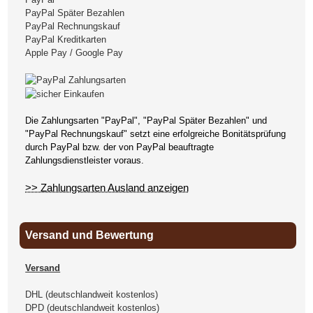
PayPal Später Bezahlen
PayPal Rechnungskauf
PayPal Kreditkarten
Apple Pay / Google Pay
Die Zahlungsarten "PayPal", "PayPal Später Bezahlen" und
"PayPal Rechnungskauf" setzt eine erfolgreiche Bonitätsprüfung
durch PayPal bzw. der von PayPal beauftragte
Zahlungsdienstleister voraus.
>> Zahlungsarten Ausland anzeigen
Versand und Bewertung
Versand
DHL (deutschlandweit kostenlos)
DPD (deutschlandweit kostenlos)