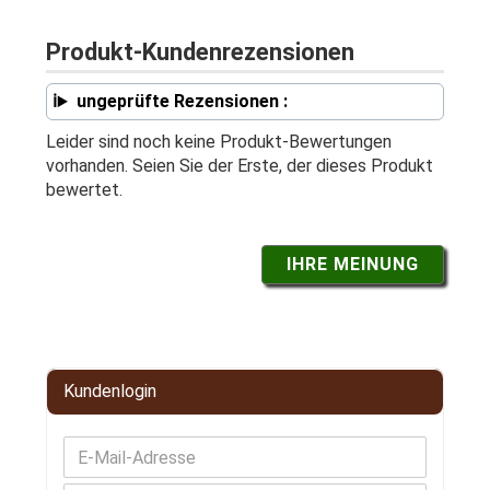
Produkt-Kundenrezensionen
ungeprüfte Rezensionen :
Leider sind noch keine Produkt-Bewertungen
vorhanden. Seien Sie der Erste, der dieses Produkt
bewertet.
IHRE MEINUNG
Kundenlogin