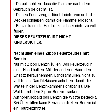
- Darauf achten, dass die Flamme nach dem
Gebrauch gelöscht ist.
- Dieses Feuerzeug erlöscht nicht von selbst -
Deckel schließen, damit die Flamme erlöscht.
- Benzin kann die Haut reizen,daher nicht zu voll
füllen.
DIESES FEUERZEUG IST NICHT
KINDERSICHER.
Nachfüllen eines Zippo Feuerzeuges mit
Benzin
Nur mit Zippo Benzin füllen. Das Feuerzeug in
einer Hand halten. Mit der anderen Hand den
Einsatz herausnehmen. Langsamfüllen, nicht zu
voll füllen. Das Filzkissen anheben, damit die
Watte in der Benzinkammer sichtbar ist. Die
Watte mit dem Zippo-Benzin tränken.
Aufhören,sobald das Benzin die Watte bedeckt.
Bei Überfüllen kann Benzin austreten. Benzin ist
ein Hautreizmittel.