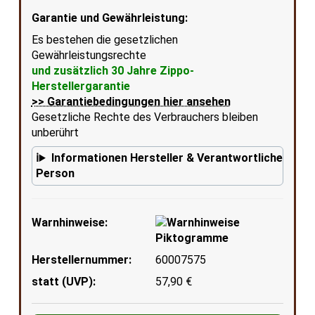
Garantie und Gewährleistung:
Es bestehen die gesetzlichen
Gewährleistungsrechte
und zusätzlich 30 Jahre Zippo-
Herstellergarantie
>> Garantiebedingungen hier ansehen
Gesetzliche Rechte des Verbrauchers bleiben
unberührt
Informationen Hersteller & Verantwortliche
Person
Warnhinweise:
Herstellernummer:
60007575
statt (UVP):
57,90 €