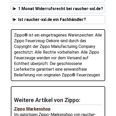
1 Monat Widerrufsrecht bei raucher-xxl.de?
Ist raucher-xxl.de ein Fachhändler?
Zippo® ist ein eingetragenes Warenzeichen. Alle
Zippo Feuerzeug-Dekore sind durch das
Copyright der Zippo Manufacturing Company
geschützt. Alle Rechte vorbehalten. Alle Zippo
Feuerzeuge werden vor dem Versand auf
Echtheit überprüft. Die geschlossene
Lieferkette garantiert eine einwandfreie
Belieferung von originalen Zippo® Feuerzeugen.
Weitere Artikel von Zippo:
Zippo Markenshop
Im günstigen Zippo-Markenshop von raucher-