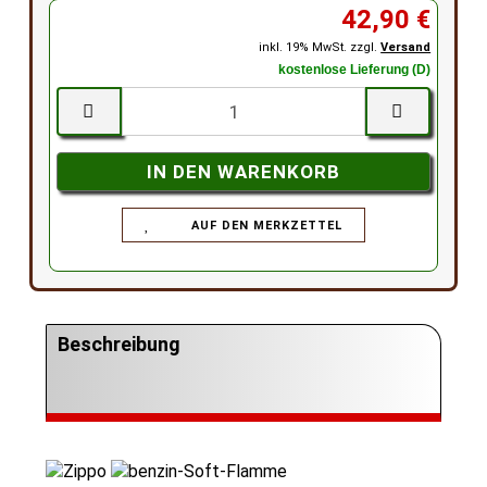
42,90 €
inkl. 19% MwSt. zzgl.
Versand
kostenlose Lieferung (D)
AUF DEN MERKZETTEL
Beschreibung