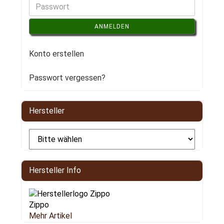
ANMELDEN
Konto erstellen
Passwort vergessen?
Hersteller
Hersteller Info
Zippo
Mehr Artikel