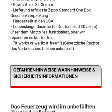
- Gewicht: ca. 82 Gramm
- Lieferung erfolgt in Zippo Standard One Box
Geschenkverpackung
- Hergestellt in den USA
- Lebenslange Garantie (In Deutschland 30 Jahre)
unter dem Motto "es funktioniert, oder wir
reparieren es kostenfrei.
("it works or we fix it free™") (Gesetzliche Rechte
des Verbrauchers bleiben unberührt)
GEFAHRENHINWEISE WARNHINWEISE &
SICHERHEITSINFORMATIONEN
Das Feuerzeug wird im unbefüllten