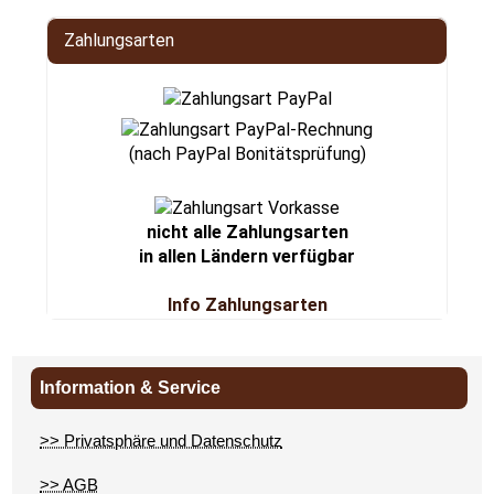
Zahlungsarten
(nach PayPal Bonitätsprüfung)
nicht alle Zahlungsarten
in allen Ländern verfügbar
Info Zahlungsarten
Information & Service
>> Privatsphäre und Datenschutz
>> AGB