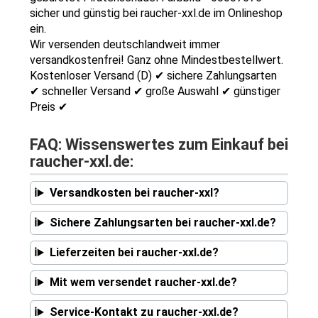
sicher und günstig bei raucher-xxl.de im Onlineshop
ein.
Wir versenden deutschlandweit immer
versandkostenfrei! Ganz ohne Mindestbestellwert.
Kostenloser Versand (D) ✔ sichere Zahlungsarten
✔ schneller Versand ✔ große Auswahl ✔ günstiger
Preis ✔
FAQ: Wissenswertes zum Einkauf bei
raucher-xxl.de:
Versandkosten bei raucher-xxl?
Sichere Zahlungsarten bei raucher-xxl.de?
Lieferzeiten bei raucher-xxl.de?
Mit wem versendet raucher-xxl.de?
Service-Kontakt zu raucher-xxl.de?