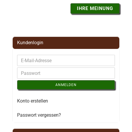
IHRE MEINUNG
Kundenlogin
ANMELDEN
Konto erstellen
Passwort vergessen?