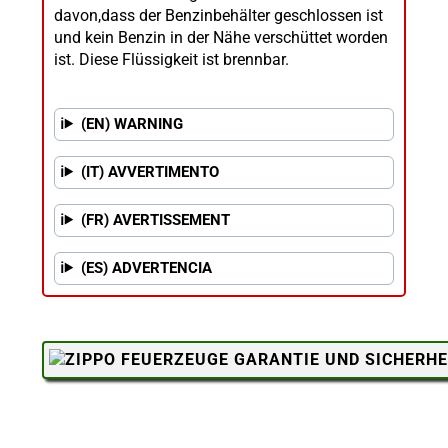
davon,dass der Benzinbehälter geschlossen ist
und kein Benzin in der Nähe verschüttet worden
ist. Diese Flüssigkeit ist brennbar.
(EN) WARNING
(IT) AVVERTIMENTO
(FR) AVERTISSEMENT
(ES) ADVERTENCIA