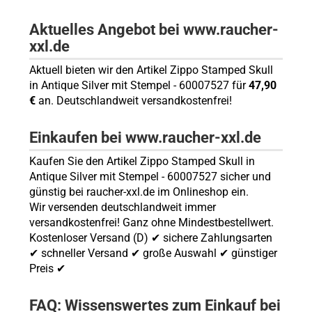
Aktuelles Angebot bei www.raucher-
xxl.de
Aktuell bieten wir den Artikel Zippo Stamped Skull
in Antique Silver mit Stempel - 60007527 für
47,90
€
an. Deutschlandweit versandkostenfrei!
Einkaufen bei www.raucher-xxl.de
Kaufen Sie den Artikel Zippo Stamped Skull in
Antique Silver mit Stempel - 60007527 sicher und
günstig bei raucher-xxl.de im Onlineshop ein.
Wir versenden deutschlandweit immer
versandkostenfrei! Ganz ohne Mindestbestellwert.
Kostenloser Versand (D) ✔ sichere Zahlungsarten
✔ schneller Versand ✔ große Auswahl ✔ günstiger
Preis ✔
FAQ: Wissenswertes zum Einkauf bei