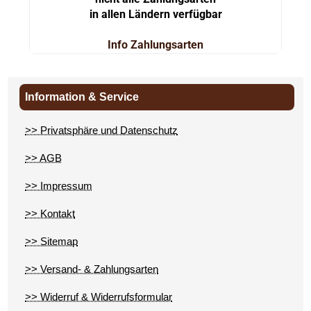
in allen Ländern verfügbar
Info Zahlungsarten
Information & Service
>> Privatsphäre und Datenschutz
>> AGB
>> Impressum
>> Kontakt
>> Sitemap
>> Versand- & Zahlungsarten
>> Widerruf & Widerrufsformular