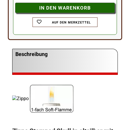
AUF DEN MERKZETTEL
Beschreibung