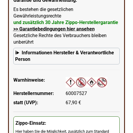
Garantie und Gewährleistung:
Es bestehen die gesetzlichen
Gewährleistungsrechte
und zusätzlich 30 Jahre Zippo-Herstellergarantie
>> Garantiebedingungen hier ansehen
Gesetzliche Rechte des Verbrauchers bleiben
unberührt
Informationen Hersteller & Verantwortliche
Person
Warnhinweise:
Herstellernummer:
60007527
statt (UVP):
67,90 €
Zippo-Einsatz:
Hier haben Sie die Möglichkeit, zusätzlich zum Standard