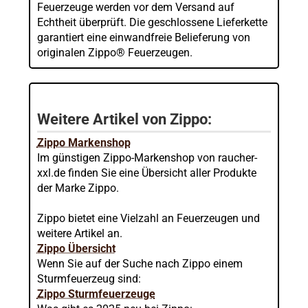
Feuerzeuge werden vor dem Versand auf
Echtheit überprüft. Die geschlossene Lieferkette
garantiert eine einwandfreie Belieferung von
originalen Zippo® Feuerzeugen.
Weitere Artikel von Zippo:
Zippo Markenshop
Im günstigen Zippo-Markenshop von raucher-
xxl.de finden Sie eine Übersicht aller Produkte
der Marke Zippo.
Zippo bietet eine Vielzahl an Feuerzeugen und
weitere Artikel an.
Zippo Übersicht
Wenn Sie auf der Suche nach Zippo einem
Sturmfeuerzeug sind:
Zippo Sturmfeuerzeuge