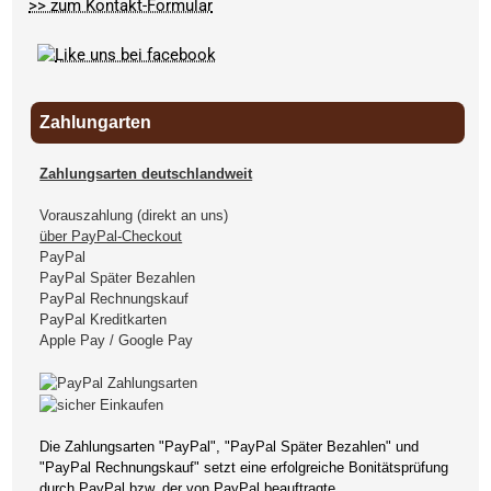
>> zum Kontakt-Formular
Zahlungarten
Zahlungsarten deutschlandweit
Vorauszahlung (direkt an uns)
über PayPal-Checkout
PayPal
PayPal Später Bezahlen
PayPal Rechnungskauf
PayPal Kreditkarten
Apple Pay / Google Pay
Die Zahlungsarten "PayPal", "PayPal Später Bezahlen" und
"PayPal Rechnungskauf" setzt eine erfolgreiche Bonitätsprüfung
durch PayPal bzw. der von PayPal beauftragte