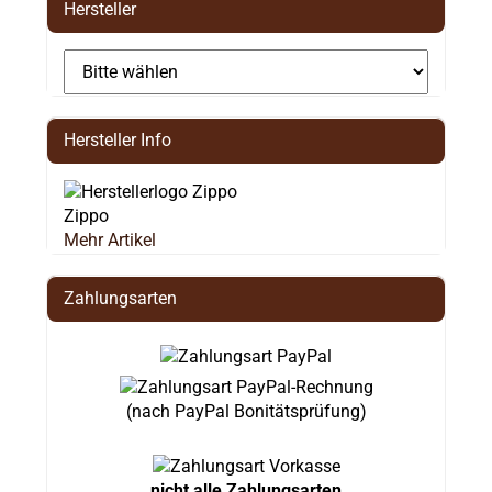
Hersteller
Hersteller Info
Zippo
Mehr Artikel
Zahlungsarten
(nach PayPal Bonitätsprüfung)
nicht alle Zahlungsarten