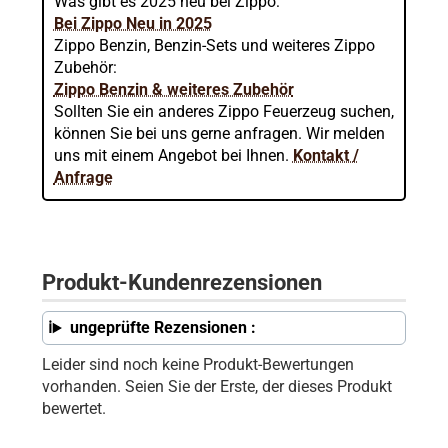
Was gibt es 2025 neu bei Zippo:
Bei Zippo Neu in 2025
Zippo Benzin, Benzin-Sets und weiteres Zippo
Zubehör:
Zippo Benzin & weiteres Zubehör
Sollten Sie ein anderes Zippo Feuerzeug suchen,
können Sie bei uns gerne anfragen. Wir melden
uns mit einem Angebot bei Ihnen.
Kontakt /
Anfrage
Produkt-Kundenrezensionen
ungeprüfte Rezensionen :
Leider sind noch keine Produkt-Bewertungen
vorhanden. Seien Sie der Erste, der dieses Produkt
bewertet.