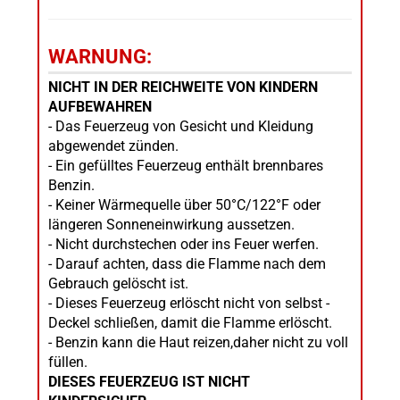
WARNUNG:
NICHT IN DER REICHWEITE VON KINDERN
AUFBEWAHREN
- Das Feuerzeug von Gesicht und Kleidung
abgewendet zünden.
- Ein gefülltes Feuerzeug enthält brennbares
Benzin.
- Keiner Wärmequelle über 50°C/122°F oder
längeren Sonneneinwirkung aussetzen.
- Nicht durchstechen oder ins Feuer werfen.
- Darauf achten, dass die Flamme nach dem
Gebrauch gelöscht ist.
- Dieses Feuerzeug erlöscht nicht von selbst -
Deckel schließen, damit die Flamme erlöscht.
- Benzin kann die Haut reizen,daher nicht zu voll
füllen.
DIESES FEUERZEUG IST NICHT