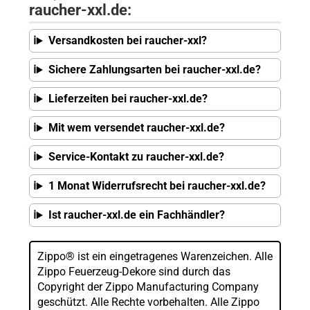
raucher-xxl.de:
Versandkosten bei raucher-xxl?
Sichere Zahlungsarten bei raucher-xxl.de?
Lieferzeiten bei raucher-xxl.de?
Mit wem versendet raucher-xxl.de?
Service-Kontakt zu raucher-xxl.de?
1 Monat Widerrufsrecht bei raucher-xxl.de?
Ist raucher-xxl.de ein Fachhändler?
Zippo® ist ein eingetragenes Warenzeichen. Alle
Zippo Feuerzeug-Dekore sind durch das
Copyright der Zippo Manufacturing Company
geschützt. Alle Rechte vorbehalten. Alle Zippo