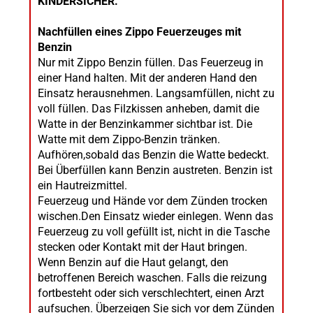
KINDERSICHER.
Nachfüllen eines Zippo Feuerzeuges mit
Benzin
Nur mit Zippo Benzin füllen. Das Feuerzeug in
einer Hand halten. Mit der anderen Hand den
Einsatz herausnehmen. Langsamfüllen, nicht zu
voll füllen. Das Filzkissen anheben, damit die
Watte in der Benzinkammer sichtbar ist. Die
Watte mit dem Zippo-Benzin tränken.
Aufhören,sobald das Benzin die Watte bedeckt.
Bei Überfüllen kann Benzin austreten. Benzin ist
ein Hautreizmittel.
Feuerzeug und Hände vor dem Zünden trocken
wischen.Den Einsatz wieder einlegen. Wenn das
Feuerzeug zu voll gefüllt ist, nicht in die Tasche
stecken oder Kontakt mit der Haut bringen.
Wenn Benzin auf die Haut gelangt, den
betroffenen Bereich waschen. Falls die reizung
fortbesteht oder sich verschlechtert, einen Arzt
aufsuchen. Überzeigen Sie sich vor dem Zünden