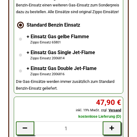
Benzin-Einsatz einen weiteren Gas-Einsatz zum Sonderpreis
dazu zu bestellen. Alle Einsätze sind original Zippo Einsätze!
Standard Benzin Einsatz
+ Einsatz Gas gelbe Flamme
Zippo Einsatz 65801
+ Einsatz Gas Single Jet-Flame
Zippo Einsatz 2006814
+ Einsatz Gas Double Jet-Flame
Zippo Einsatz 2006816
Die Gas-Einsätze werden immer zusätzlich zum Standard
Benzin-Einsatz geliefert.
47,90 €
inkl. 19% MwSt. zzgl.
Versand
kostenlose Lieferung (D)