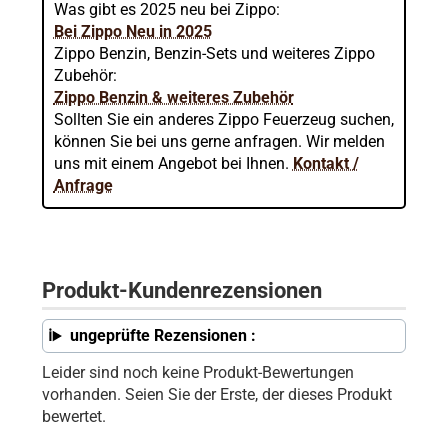
Was gibt es 2025 neu bei Zippo:
Bei Zippo Neu in 2025
Zippo Benzin, Benzin-Sets und weiteres Zippo
Zubehör:
Zippo Benzin & weiteres Zubehör
Sollten Sie ein anderes Zippo Feuerzeug suchen,
können Sie bei uns gerne anfragen. Wir melden
uns mit einem Angebot bei Ihnen.
Kontakt /
Anfrage
Produkt-Kundenrezensionen
ungeprüfte Rezensionen :
Leider sind noch keine Produkt-Bewertungen
vorhanden. Seien Sie der Erste, der dieses Produkt
bewertet.