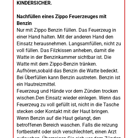
KINDERSICHER.
Nachfüllen eines Zippo Feuerzeuges mit
Benzin
Nur mit Zippo Benzin füllen. Das Feuerzeug in
einer Hand halten. Mit der anderen Hand den
Einsatz herausnehmen. Langsamfüllen, nicht zu
voll füllen. Das Filzkissen anheben, damit die
Watte in der Benzinkammer sichtbar ist. Die
Watte mit dem Zippo-Benzin tränken.
Aufhören,sobald das Benzin die Watte bedeckt.
Bei Überfüllen kann Benzin austreten. Benzin ist
ein Hautreizmittel.
Feuerzeug und Hände vor dem Zünden trocken
wischen.Den Einsatz wieder einlegen. Wenn das
Feuerzeug zu voll gefüllt ist, nicht in die Tasche
stecken oder Kontakt mit der Haut bringen.
Wenn Benzin auf die Haut gelangt, den
betroffenen Bereich waschen. Falls die reizung
fortbesteht oder sich verschlechtert, einen Arzt