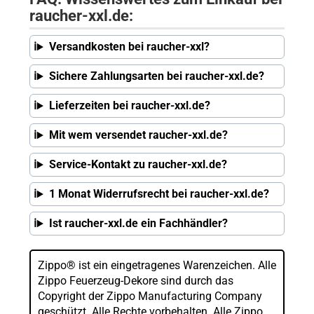
raucher-xxl.de:
Versandkosten bei raucher-xxl?
Sichere Zahlungsarten bei raucher-xxl.de?
Lieferzeiten bei raucher-xxl.de?
Mit wem versendet raucher-xxl.de?
Service-Kontakt zu raucher-xxl.de?
1 Monat Widerrufsrecht bei raucher-xxl.de?
Ist raucher-xxl.de ein Fachhändler?
Zippo® ist ein eingetragenes Warenzeichen. Alle
Zippo Feuerzeug-Dekore sind durch das
Copyright der Zippo Manufacturing Company
geschützt. Alle Rechte vorbehalten. Alle Zippo