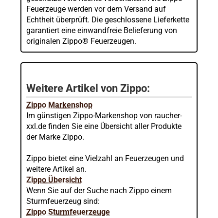
Feuerzeuge werden vor dem Versand auf
Echtheit überprüft. Die geschlossene Lieferkette
garantiert eine einwandfreie Belieferung von
originalen Zippo® Feuerzeugen.
Weitere Artikel von Zippo:
Zippo Markenshop
Im günstigen Zippo-Markenshop von raucher-
xxl.de finden Sie eine Übersicht aller Produkte
der Marke Zippo.
Zippo bietet eine Vielzahl an Feuerzeugen und
weitere Artikel an.
Zippo Übersicht
Wenn Sie auf der Suche nach Zippo einem
Sturmfeuerzeug sind:
Zippo Sturmfeuerzeuge