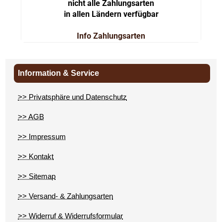
nicht alle Zahlungsarten
in allen Ländern verfügbar
Info Zahlungsarten
Information & Service
>> Privatsphäre und Datenschutz
>> AGB
>> Impressum
>> Kontakt
>> Sitemap
>> Versand- & Zahlungsarten
>> Widerruf & Widerrufsformular