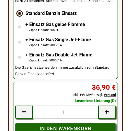
dazu zu bestellen. Alle Einsätze sind original Zippo Einsätze!
Standard Benzin Einsatz
+ Einsatz Gas gelbe Flamme
Zippo Einsatz 65801
+ Einsatz Gas Single Jet-Flame
Zippo Einsatz 2006814
+ Einsatz Gas Double Jet-Flame
Zippo Einsatz 2006816
Die Gas-Einsätze werden immer zusätzlich zum Standard
Benzin-Einsatz geliefert.
36,90 €
inkl. 19% MwSt. zzgl.
Versand
kostenlose Lieferung (D)