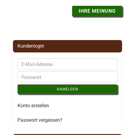
IHRE MEINUNG
Kundenlogin
ANMELDEN
Konto erstellen
Passwort vergessen?