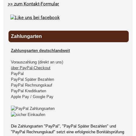
>> zum Kontakt-Formular
Zahlungarten
Zahlungsarten deutschlandweit
Vorauszahlung (direkt an uns)
über PayPal-Checkout
PayPal
PayPal Später Bezahlen
PayPal Rechnungskauf
PayPal Kreditkarten
Apple Pay / Google Pay
Die Zahlungsarten "PayPal", "PayPal Später Bezahlen" und
"PayPal Rechnungskauf" setzt eine erfolgreiche Bonitätsprüfung