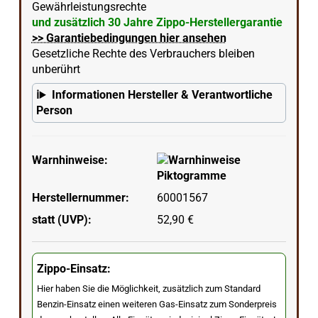
Gewährleistungsrechte
und zusätzlich 30 Jahre Zippo-Herstellergarantie
>> Garantiebedingungen hier ansehen
Gesetzliche Rechte des Verbrauchers bleiben
unberührt
Informationen Hersteller & Verantwortliche
Person
Warnhinweise:
Herstellernummer:
60001567
statt (UVP):
52,90 €
Zippo-Einsatz:
Hier haben Sie die Möglichkeit, zusätzlich zum Standard
Benzin-Einsatz einen weiteren Gas-Einsatz zum Sonderpreis