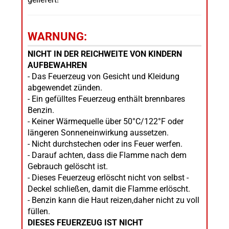
WARNUNG:
NICHT IN DER REICHWEITE VON KINDERN
AUFBEWAHREN
- Das Feuerzeug von Gesicht und Kleidung
abgewendet zünden.
- Ein gefülltes Feuerzeug enthält brennbares
Benzin.
- Keiner Wärmequelle über 50°C/122°F oder
längeren Sonneneinwirkung aussetzen.
- Nicht durchstechen oder ins Feuer werfen.
- Darauf achten, dass die Flamme nach dem
Gebrauch gelöscht ist.
- Dieses Feuerzeug erlöscht nicht von selbst -
Deckel schließen, damit die Flamme erlöscht.
- Benzin kann die Haut reizen,daher nicht zu voll
füllen.
DIESES FEUERZEUG IST NICHT