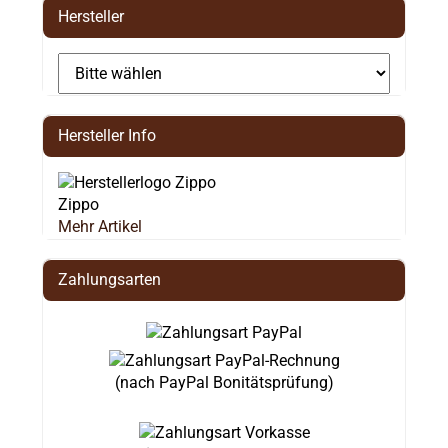
Hersteller
Hersteller Info
Zippo
Mehr Artikel
Zahlungsarten
(nach PayPal Bonitätsprüfung)