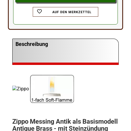
AUF DEN MERKZETTEL
Beschreibung
Zippo Messing Antik als Basismodell
Antique Brass - mit Steinzündung