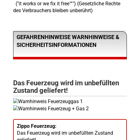
("it works or we fix it free™") (Gesetzliche Rechte
des Verbrauchers bleiben unberührt)
GEFAHRENHINWEISE WARNHINWEISE &
SICHERHEITSINFORMATIONEN
Das Feuerzeug wird im unbefüllten
Zustand geliefert!
Zippo Feuerzeug:
Das Feuerzeug wird im unbefüllten Zustand
geliefert!