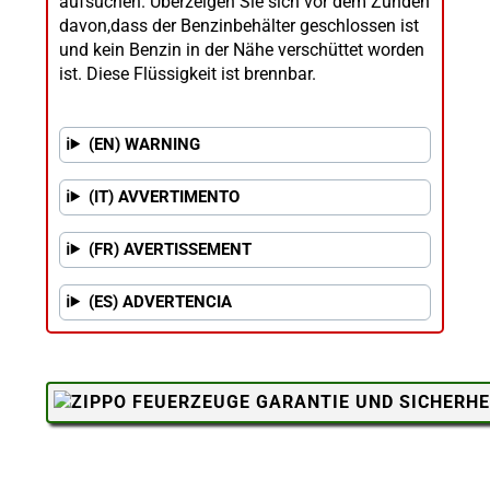
aufsuchen. Überzeigen Sie sich vor dem Zünden
davon,dass der Benzinbehälter geschlossen ist
und kein Benzin in der Nähe verschüttet worden
ist. Diese Flüssigkeit ist brennbar.
(EN) WARNING
(IT) AVVERTIMENTO
(FR) AVERTISSEMENT
(ES) ADVERTENCIA