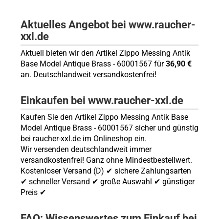
Aktuelles Angebot bei www.raucher-
xxl.de
Aktuell bieten wir den Artikel Zippo Messing Antik
Base Model Antique Brass - 60001567 für
36,90 €
an. Deutschlandweit versandkostenfrei!
Einkaufen bei www.raucher-xxl.de
Kaufen Sie den Artikel Zippo Messing Antik Base
Model Antique Brass - 60001567 sicher und günstig
bei raucher-xxl.de im Onlineshop ein.
Wir versenden deutschlandweit immer
versandkostenfrei! Ganz ohne Mindestbestellwert.
Kostenloser Versand (D) ✔ sichere Zahlungsarten
✔ schneller Versand ✔ große Auswahl ✔ günstiger
Preis ✔
FAQ: Wissenswertes zum Einkauf bei